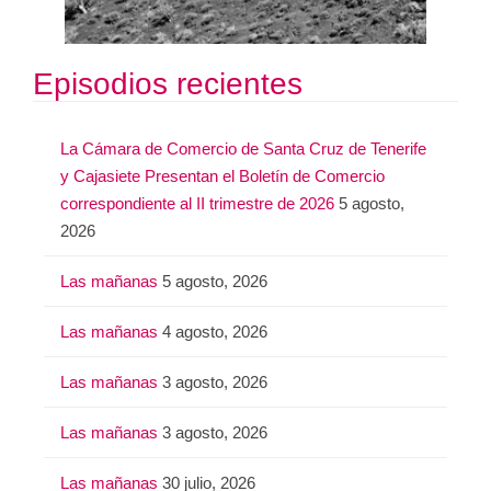
Episodios recientes
La Cámara de Comercio de Santa Cruz de Tenerife
y Cajasiete Presentan el Boletín de Comercio
correspondiente al II trimestre de 2026
5 agosto,
2026
Las mañanas
5 agosto, 2026
Las mañanas
4 agosto, 2026
Las mañanas
3 agosto, 2026
Las mañanas
3 agosto, 2026
Las mañanas
30 julio, 2026