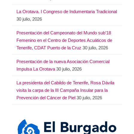
La Orotava. I Congreso de Indumentaria Tradicional
30 julio, 2026
Presentación del Campeonato del Mundo sub’18
Femenino en el Centro de Deportes Acuáticos de
Tenerife, CDAT Puerto de la Cruz
30 julio, 2026
Presentación de la nueva Asociación Comercial
Impulsa La Orotava
30 julio, 2026
La presidenta del Cabildo de Tenerife, Rosa Dávila
visita la carpa de la III Campaña Insular para la
Prevención del Cáncer de Piel
30 julio, 2026