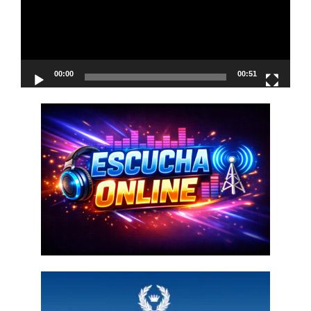
00:00
00:51