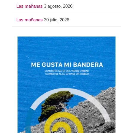
Las mañanas
3 agosto, 2026
Las mañanas
30 julio, 2026