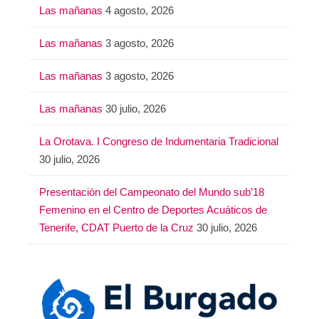
Las mañanas
4 agosto, 2026
Las mañanas
3 agosto, 2026
Las mañanas
3 agosto, 2026
Las mañanas
30 julio, 2026
La Orotava. I Congreso de Indumentaria Tradicional
30 julio, 2026
Presentación del Campeonato del Mundo sub’18
Femenino en el Centro de Deportes Acuáticos de
Tenerife, CDAT Puerto de la Cruz
30 julio, 2026