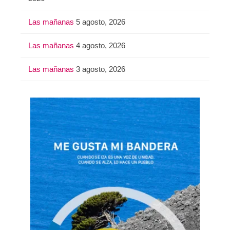
Las mañanas
5 agosto, 2026
Las mañanas
4 agosto, 2026
Las mañanas
3 agosto, 2026