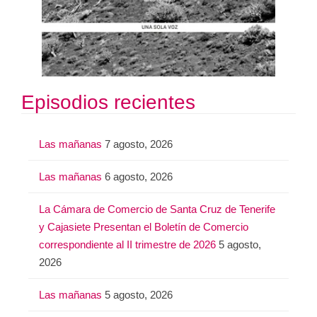
Episodios recientes
Las mañanas
7 agosto, 2026
Las mañanas
6 agosto, 2026
La Cámara de Comercio de Santa Cruz de Tenerife
y Cajasiete Presentan el Boletín de Comercio
correspondiente al II trimestre de 2026
5 agosto,
2026
Las mañanas
5 agosto, 2026