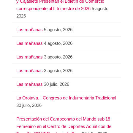
y Cajasiete Presentan el Boletín de Comercio
correspondiente al II trimestre de 2026
5 agosto,
2026
Las mañanas
5 agosto, 2026
Las mañanas
4 agosto, 2026
Las mañanas
3 agosto, 2026
Las mañanas
3 agosto, 2026
Las mañanas
30 julio, 2026
La Orotava. I Congreso de Indumentaria Tradicional
30 julio, 2026
Presentación del Campeonato del Mundo sub’18
Femenino en el Centro de Deportes Acuáticos de