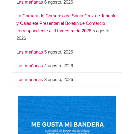
Las mañanas
6 agosto, 2026
La Cámara de Comercio de Santa Cruz de Tenerife
y Cajasiete Presentan el Boletín de Comercio
correspondiente al II trimestre de 2026
5 agosto,
2026
Las mañanas
5 agosto, 2026
Las mañanas
4 agosto, 2026
Las mañanas
3 agosto, 2026