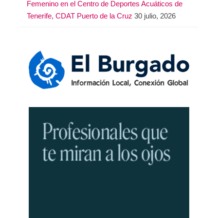
Femenino en el Centro de Deportes Acuáticos de
Tenerife, CDAT Puerto de la Cruz
30 julio, 2026