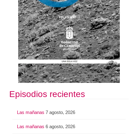
Episodios recientes
Las mañanas
7 agosto, 2026
Las mañanas
6 agosto, 2026