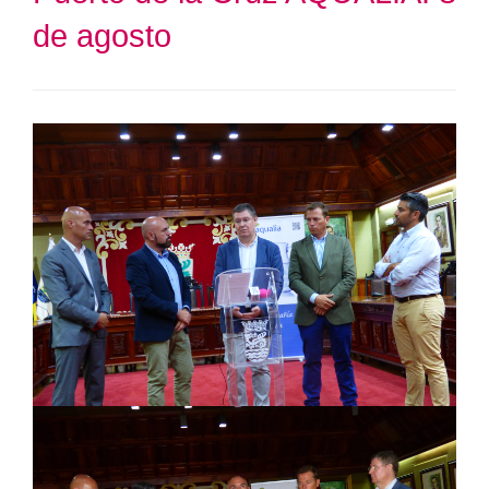
de agosto