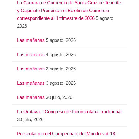
La Cámara de Comercio de Santa Cruz de Tenerife
y Cajasiete Presentan el Boletín de Comercio
correspondiente al II trimestre de 2026
5 agosto,
2026
Las mañanas
5 agosto, 2026
Las mañanas
4 agosto, 2026
Las mañanas
3 agosto, 2026
Las mañanas
3 agosto, 2026
Las mañanas
30 julio, 2026
La Orotava. I Congreso de Indumentaria Tradicional
30 julio, 2026
Presentación del Campeonato del Mundo sub’18