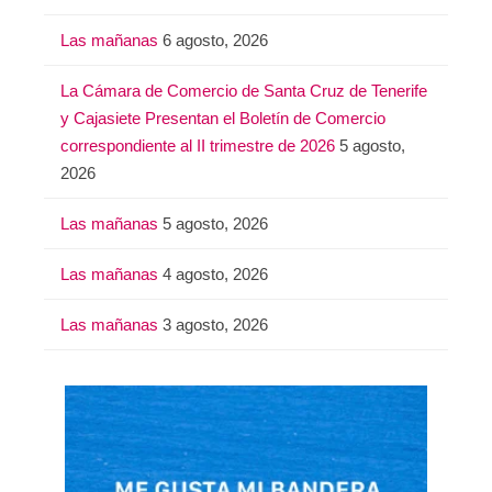
:
Las mañanas
6 agosto, 2026
La Cámara de Comercio de Santa Cruz de Tenerife
y Cajasiete Presentan el Boletín de Comercio
correspondiente al II trimestre de 2026
5 agosto,
2026
Las mañanas
5 agosto, 2026
Las mañanas
4 agosto, 2026
Las mañanas
3 agosto, 2026