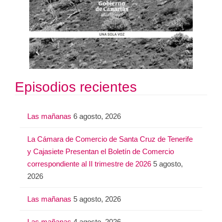
Episodios recientes
Las mañanas
6 agosto, 2026
La Cámara de Comercio de Santa Cruz de Tenerife
y Cajasiete Presentan el Boletín de Comercio
correspondiente al II trimestre de 2026
5 agosto,
2026
Las mañanas
5 agosto, 2026
Las mañanas
4 agosto, 2026