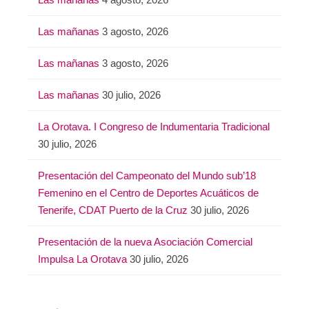
Las mañanas
3 agosto, 2026
Las mañanas
3 agosto, 2026
Las mañanas
30 julio, 2026
La Orotava. I Congreso de Indumentaria Tradicional
30 julio, 2026
Presentación del Campeonato del Mundo sub’18
Femenino en el Centro de Deportes Acuáticos de
Tenerife, CDAT Puerto de la Cruz
30 julio, 2026
Presentación de la nueva Asociación Comercial
Impulsa La Orotava
30 julio, 2026