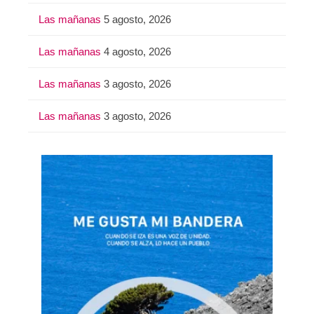
Las mañanas
5 agosto, 2026
Las mañanas
4 agosto, 2026
Las mañanas
3 agosto, 2026
Las mañanas
3 agosto, 2026