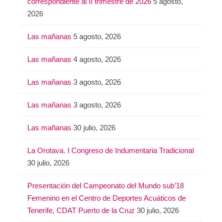
correspondiente al II trimestre de 2026
5 agosto,
2026
Las mañanas
5 agosto, 2026
Las mañanas
4 agosto, 2026
Las mañanas
3 agosto, 2026
Las mañanas
3 agosto, 2026
Las mañanas
30 julio, 2026
La Orotava. I Congreso de Indumentaria Tradicional
30 julio, 2026
Presentación del Campeonato del Mundo sub’18
Femenino en el Centro de Deportes Acuáticos de
Tenerife, CDAT Puerto de la Cruz
30 julio, 2026