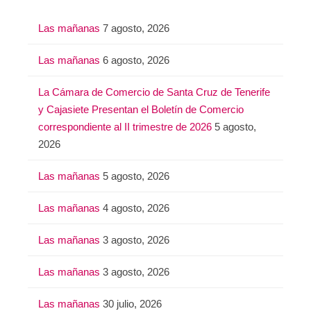
Las mañanas
7 agosto, 2026
Las mañanas
6 agosto, 2026
La Cámara de Comercio de Santa Cruz de Tenerife
y Cajasiete Presentan el Boletín de Comercio
correspondiente al II trimestre de 2026
5 agosto,
2026
Las mañanas
5 agosto, 2026
Las mañanas
4 agosto, 2026
Las mañanas
3 agosto, 2026
Las mañanas
3 agosto, 2026
Las mañanas
30 julio, 2026