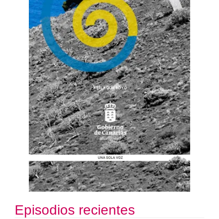
Episodios recientes