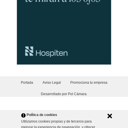
Portada
Aviso Legal
Promociona tu empresa
Desarrollado por Pol Cámara
.
Política de cookies
Utilizamos cookies propias y de terceros para
mejorar la experiencia de navegación, y ofrecer