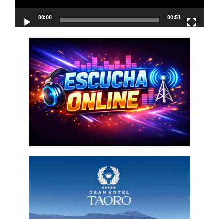
00:00
00:51