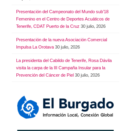
Presentación del Campeonato del Mundo sub’18
Femenino en el Centro de Deportes Acuáticos de
Tenerife, CDAT Puerto de la Cruz
30 julio, 2026
Presentación de la nueva Asociación Comercial
Impulsa La Orotava
30 julio, 2026
La presidenta del Cabildo de Tenerife, Rosa Dávila
visita la carpa de la III Campaña Insular para la
Prevención del Cáncer de Piel
30 julio, 2026