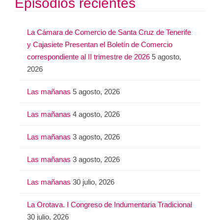
Episodios recientes
La Cámara de Comercio de Santa Cruz de Tenerife
y Cajasiete Presentan el Boletín de Comercio
correspondiente al II trimestre de 2026
5 agosto,
2026
Las mañanas
5 agosto, 2026
Las mañanas
4 agosto, 2026
Las mañanas
3 agosto, 2026
Las mañanas
3 agosto, 2026
Las mañanas
30 julio, 2026
La Orotava. I Congreso de Indumentaria Tradicional
30 julio, 2026