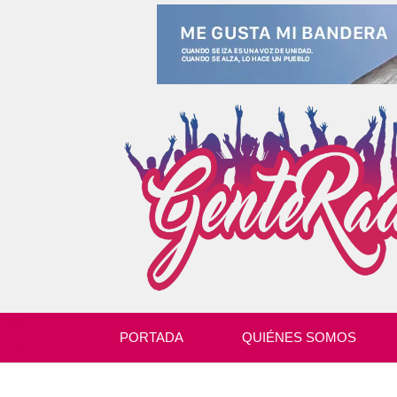
PORTADA
QUIÉNES SOMOS