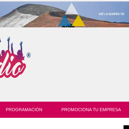
PROGRAMACIÓN
PROMOCIONA TU EMPRESA
Re