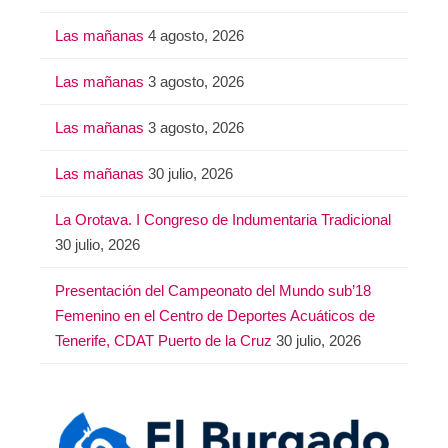
Las mañanas
4 agosto, 2026
Las mañanas
3 agosto, 2026
Las mañanas
3 agosto, 2026
Las mañanas
30 julio, 2026
La Orotava. I Congreso de Indumentaria Tradicional
30 julio, 2026
Presentación del Campeonato del Mundo sub’18
Femenino en el Centro de Deportes Acuáticos de
Tenerife, CDAT Puerto de la Cruz
30 julio, 2026