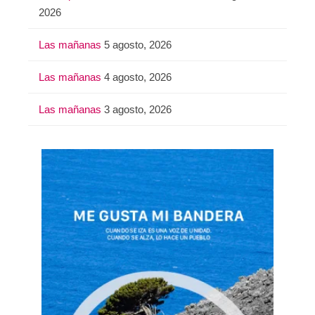
2026
Las mañanas
5 agosto, 2026
Las mañanas
4 agosto, 2026
Las mañanas
3 agosto, 2026