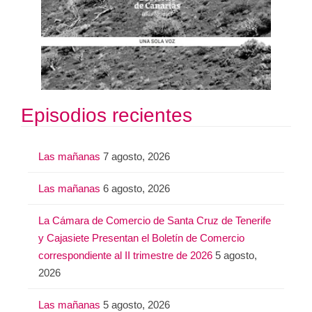
Episodios recientes
Las mañanas
7 agosto, 2026
Las mañanas
6 agosto, 2026
La Cámara de Comercio de Santa Cruz de Tenerife
y Cajasiete Presentan el Boletín de Comercio
correspondiente al II trimestre de 2026
5 agosto,
2026
Las mañanas
5 agosto, 2026