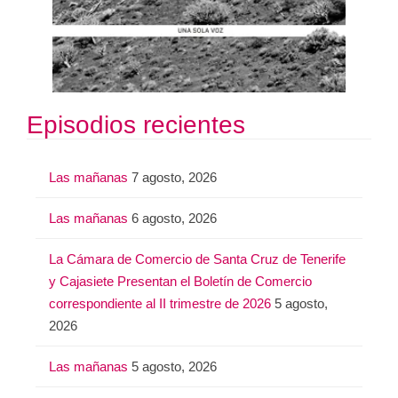
Episodios recientes
Las mañanas
7 agosto, 2026
Las mañanas
6 agosto, 2026
La Cámara de Comercio de Santa Cruz de Tenerife
y Cajasiete Presentan el Boletín de Comercio
correspondiente al II trimestre de 2026
5 agosto,
2026
Las mañanas
5 agosto, 2026