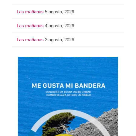
Las mañanas
5 agosto, 2026
Las mañanas
4 agosto, 2026
Las mañanas
3 agosto, 2026