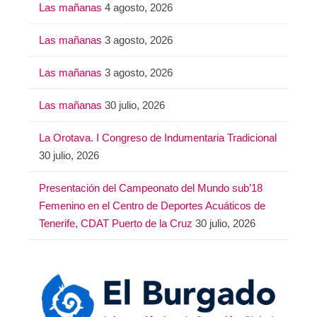
Las mañanas
4 agosto, 2026
Las mañanas
3 agosto, 2026
Las mañanas
3 agosto, 2026
Las mañanas
30 julio, 2026
La Orotava. I Congreso de Indumentaria Tradicional
30 julio, 2026
Presentación del Campeonato del Mundo sub’18
Femenino en el Centro de Deportes Acuáticos de
Tenerife, CDAT Puerto de la Cruz
30 julio, 2026