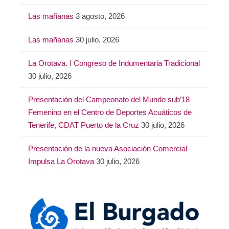
Las mañanas
3 agosto, 2026
Las mañanas
30 julio, 2026
La Orotava. I Congreso de Indumentaria Tradicional
30 julio, 2026
Presentación del Campeonato del Mundo sub’18
Femenino en el Centro de Deportes Acuáticos de
Tenerife, CDAT Puerto de la Cruz
30 julio, 2026
Presentación de la nueva Asociación Comercial
Impulsa La Orotava
30 julio, 2026