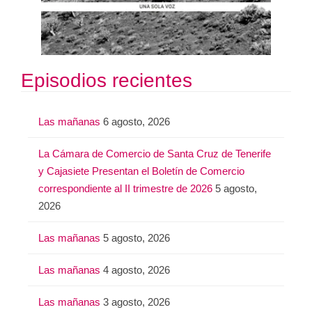
Episodios recientes
Las mañanas
6 agosto, 2026
La Cámara de Comercio de Santa Cruz de Tenerife
y Cajasiete Presentan el Boletín de Comercio
correspondiente al II trimestre de 2026
5 agosto,
2026
Las mañanas
5 agosto, 2026
Las mañanas
4 agosto, 2026
Las mañanas
3 agosto, 2026