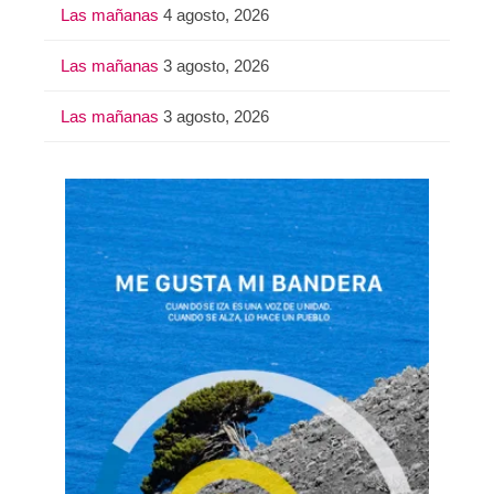
Las mañanas
4 agosto, 2026
Las mañanas
3 agosto, 2026
Las mañanas
3 agosto, 2026