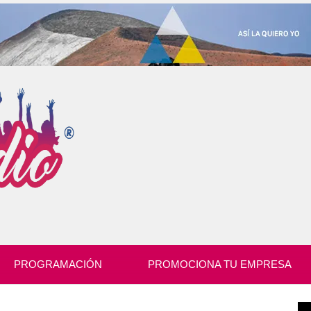
PROGRAMACIÓN
PROMOCIONA TU EMPRESA
Re