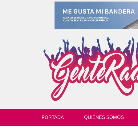
PORTADA
QUIÉNES SOMOS