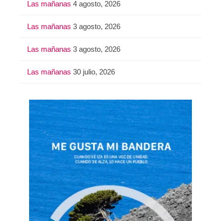
Las mañanas
4 agosto, 2026
Las mañanas
3 agosto, 2026
Las mañanas
3 agosto, 2026
Las mañanas
30 julio, 2026