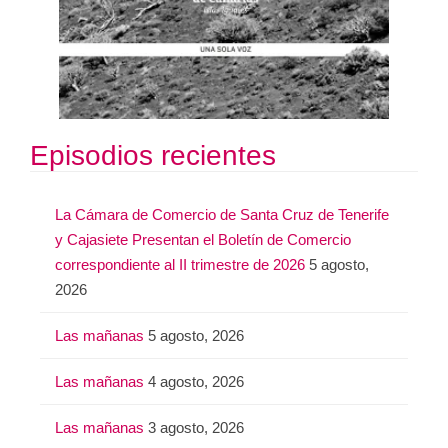
Episodios recientes
La Cámara de Comercio de Santa Cruz de Tenerife
y Cajasiete Presentan el Boletín de Comercio
correspondiente al II trimestre de 2026
5 agosto,
2026
Las mañanas
5 agosto, 2026
Las mañanas
4 agosto, 2026
Las mañanas
3 agosto, 2026