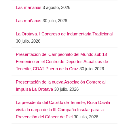
Las mañanas
3 agosto, 2026
Las mañanas
30 julio, 2026
La Orotava. I Congreso de Indumentaria Tradicional
30 julio, 2026
Presentación del Campeonato del Mundo sub’18
Femenino en el Centro de Deportes Acuáticos de
Tenerife, CDAT Puerto de la Cruz
30 julio, 2026
Presentación de la nueva Asociación Comercial
Impulsa La Orotava
30 julio, 2026
La presidenta del Cabildo de Tenerife, Rosa Dávila
visita la carpa de la III Campaña Insular para la
Prevención del Cáncer de Piel
30 julio, 2026