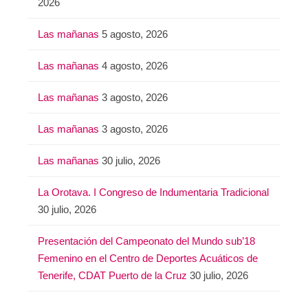
2026
Las mañanas
5 agosto, 2026
Las mañanas
4 agosto, 2026
Las mañanas
3 agosto, 2026
Las mañanas
3 agosto, 2026
Las mañanas
30 julio, 2026
La Orotava. I Congreso de Indumentaria Tradicional
30 julio, 2026
Presentación del Campeonato del Mundo sub’18
Femenino en el Centro de Deportes Acuáticos de
Tenerife, CDAT Puerto de la Cruz
30 julio, 2026