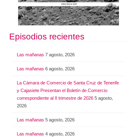
Episodios recientes
Las mañanas
7 agosto, 2026
Las mañanas
6 agosto, 2026
La Cámara de Comercio de Santa Cruz de Tenerife
y Cajasiete Presentan el Boletín de Comercio
correspondiente al II trimestre de 2026
5 agosto,
2026
Las mañanas
5 agosto, 2026
Las mañanas
4 agosto, 2026