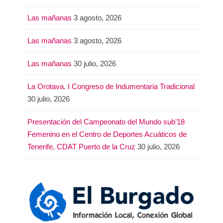
Las mañanas
3 agosto, 2026
Las mañanas
3 agosto, 2026
Las mañanas
30 julio, 2026
La Orotava. I Congreso de Indumentaria Tradicional
30 julio, 2026
Presentación del Campeonato del Mundo sub’18
Femenino en el Centro de Deportes Acuáticos de
Tenerife, CDAT Puerto de la Cruz
30 julio, 2026