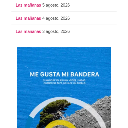
Las mañanas
5 agosto, 2026
Las mañanas
4 agosto, 2026
Las mañanas
3 agosto, 2026