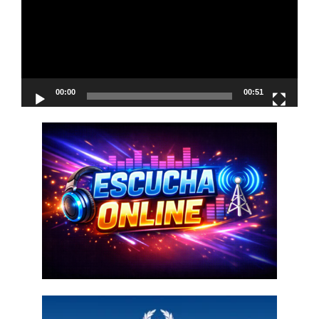
00:00
00:51