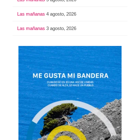
Las mañanas
4 agosto, 2026
Las mañanas
3 agosto, 2026