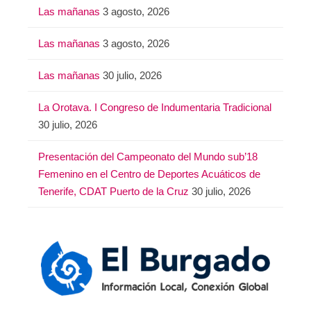
Las mañanas
3 agosto, 2026
Las mañanas
3 agosto, 2026
Las mañanas
30 julio, 2026
La Orotava. I Congreso de Indumentaria Tradicional
30 julio, 2026
Presentación del Campeonato del Mundo sub’18
Femenino en el Centro de Deportes Acuáticos de
Tenerife, CDAT Puerto de la Cruz
30 julio, 2026