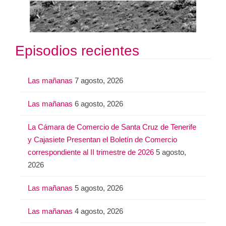
Episodios recientes
Las mañanas
7 agosto, 2026
Las mañanas
6 agosto, 2026
La Cámara de Comercio de Santa Cruz de Tenerife
y Cajasiete Presentan el Boletín de Comercio
correspondiente al II trimestre de 2026
5 agosto,
2026
Las mañanas
5 agosto, 2026
Las mañanas
4 agosto, 2026