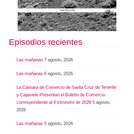
Episodios recientes
Las mañanas
7 agosto, 2026
Las mañanas
6 agosto, 2026
La Cámara de Comercio de Santa Cruz de Tenerife
y Cajasiete Presentan el Boletín de Comercio
correspondiente al II trimestre de 2026
5 agosto,
2026
Las mañanas
5 agosto, 2026