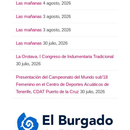
Las mañanas
4 agosto, 2026
Las mañanas
3 agosto, 2026
Las mañanas
3 agosto, 2026
Las mañanas
30 julio, 2026
La Orotava. I Congreso de Indumentaria Tradicional
30 julio, 2026
Presentación del Campeonato del Mundo sub’18
Femenino en el Centro de Deportes Acuáticos de
Tenerife, CDAT Puerto de la Cruz
30 julio, 2026