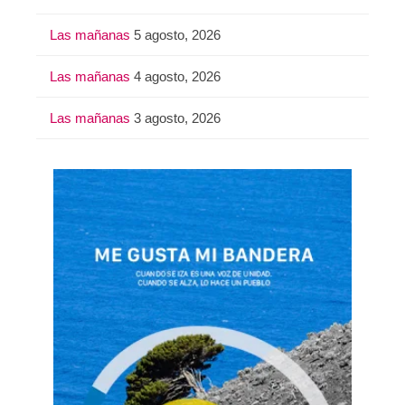
Las mañanas
5 agosto, 2026
Las mañanas
4 agosto, 2026
Las mañanas
3 agosto, 2026