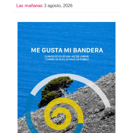
Las mañanas
3 agosto, 2026