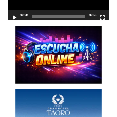
00:00
00:51