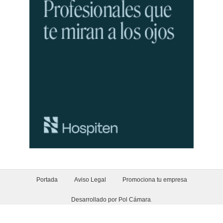
Portada
Aviso Legal
Promociona tu empresa
Desarrollado por Pol Cámara
.