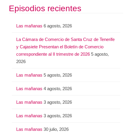
Episodios recientes
Las mañanas
6 agosto, 2026
La Cámara de Comercio de Santa Cruz de Tenerife
y Cajasiete Presentan el Boletín de Comercio
correspondiente al II trimestre de 2026
5 agosto,
2026
Las mañanas
5 agosto, 2026
Las mañanas
4 agosto, 2026
Las mañanas
3 agosto, 2026
Las mañanas
3 agosto, 2026
Las mañanas
30 julio, 2026