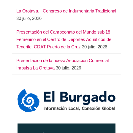
La Orotava. I Congreso de Indumentaria Tradicional
30 julio, 2026
Presentación del Campeonato del Mundo sub’18
Femenino en el Centro de Deportes Acuáticos de
Tenerife, CDAT Puerto de la Cruz
30 julio, 2026
Presentación de la nueva Asociación Comercial
Impulsa La Orotava
30 julio, 2026