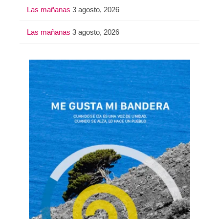
Las mañanas
3 agosto, 2026
Las mañanas
3 agosto, 2026