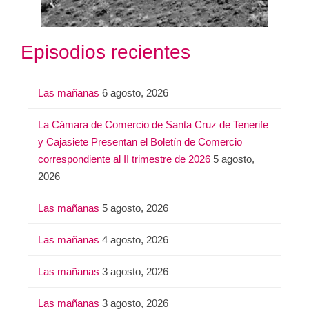
Episodios recientes
Las mañanas
6 agosto, 2026
La Cámara de Comercio de Santa Cruz de Tenerife
y Cajasiete Presentan el Boletín de Comercio
correspondiente al II trimestre de 2026
5 agosto,
2026
Las mañanas
5 agosto, 2026
Las mañanas
4 agosto, 2026
Las mañanas
3 agosto, 2026
Las mañanas
3 agosto, 2026