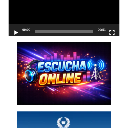
00:00
00:51