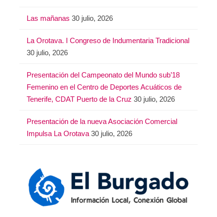
Las mañanas
30 julio, 2026
La Orotava. I Congreso de Indumentaria Tradicional
30 julio, 2026
Presentación del Campeonato del Mundo sub’18
Femenino en el Centro de Deportes Acuáticos de
Tenerife, CDAT Puerto de la Cruz
30 julio, 2026
Presentación de la nueva Asociación Comercial
Impulsa La Orotava
30 julio, 2026