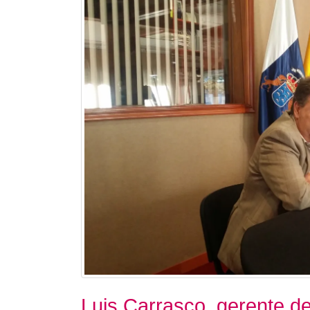
Luis Carrasco, gerente d