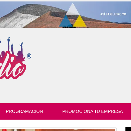
PROGRAMACIÓN
PROMOCIONA TU EMPRESA
Re