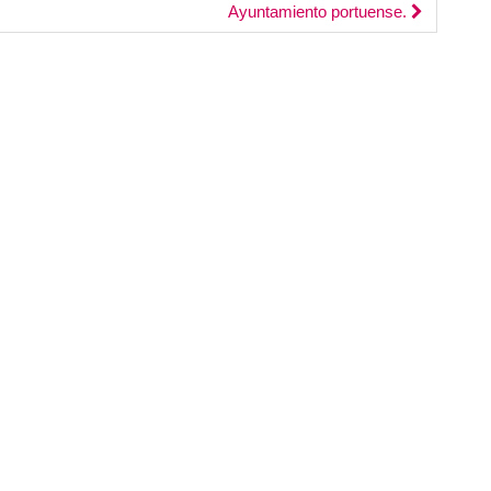
Ayuntamiento portuense.