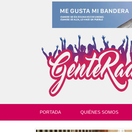
PORTADA
QUIÉNES SOMOS