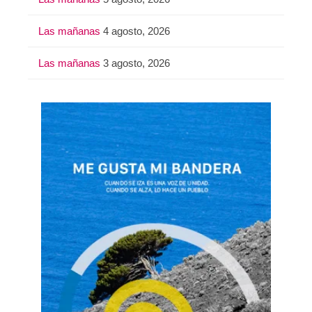
Las mañanas
4 agosto, 2026
Las mañanas
3 agosto, 2026