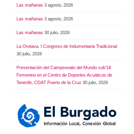
Las mañanas
3 agosto, 2026
Las mañanas
3 agosto, 2026
Las mañanas
30 julio, 2026
La Orotava. I Congreso de Indumentaria Tradicional
30 julio, 2026
Presentación del Campeonato del Mundo sub’18
Femenino en el Centro de Deportes Acuáticos de
Tenerife, CDAT Puerto de la Cruz
30 julio, 2026