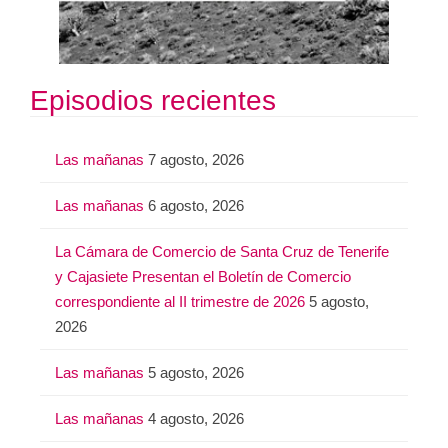
Episodios recientes
Las mañanas
7 agosto, 2026
Las mañanas
6 agosto, 2026
La Cámara de Comercio de Santa Cruz de Tenerife
y Cajasiete Presentan el Boletín de Comercio
correspondiente al II trimestre de 2026
5 agosto,
2026
Las mañanas
5 agosto, 2026
Las mañanas
4 agosto, 2026