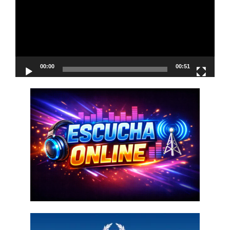
00:00
00:51