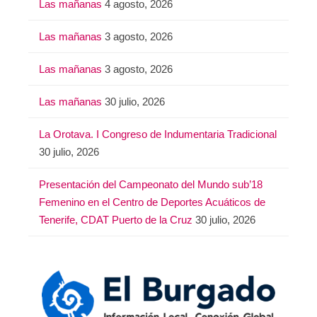
Las mañanas
4 agosto, 2026
Las mañanas
3 agosto, 2026
Las mañanas
3 agosto, 2026
Las mañanas
30 julio, 2026
La Orotava. I Congreso de Indumentaria Tradicional
30 julio, 2026
Presentación del Campeonato del Mundo sub’18
Femenino en el Centro de Deportes Acuáticos de
Tenerife, CDAT Puerto de la Cruz
30 julio, 2026