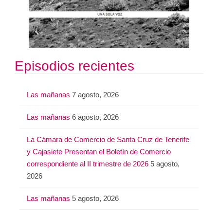
Episodios recientes
Las mañanas
7 agosto, 2026
Las mañanas
6 agosto, 2026
La Cámara de Comercio de Santa Cruz de Tenerife
y Cajasiete Presentan el Boletín de Comercio
correspondiente al II trimestre de 2026
5 agosto,
2026
Las mañanas
5 agosto, 2026