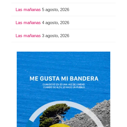
Las mañanas
5 agosto, 2026
Las mañanas
4 agosto, 2026
Las mañanas
3 agosto, 2026