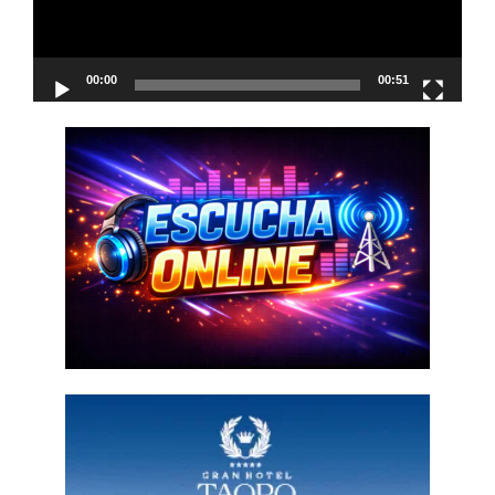
00:00
00:51