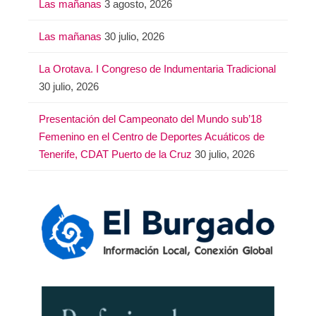
Las mañanas
3 agosto, 2026
Las mañanas
30 julio, 2026
La Orotava. I Congreso de Indumentaria Tradicional
30 julio, 2026
Presentación del Campeonato del Mundo sub’18
Femenino en el Centro de Deportes Acuáticos de
Tenerife, CDAT Puerto de la Cruz
30 julio, 2026