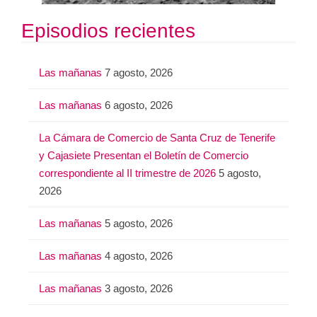
Episodios recientes
Las mañanas
7 agosto, 2026
Las mañanas
6 agosto, 2026
La Cámara de Comercio de Santa Cruz de Tenerife
y Cajasiete Presentan el Boletín de Comercio
correspondiente al II trimestre de 2026
5 agosto,
2026
Las mañanas
5 agosto, 2026
Las mañanas
4 agosto, 2026
Las mañanas
3 agosto, 2026