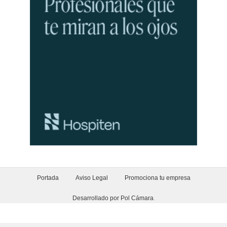
Portada
Aviso Legal
Promociona tu empresa
Desarrollado por Pol Cámara
.