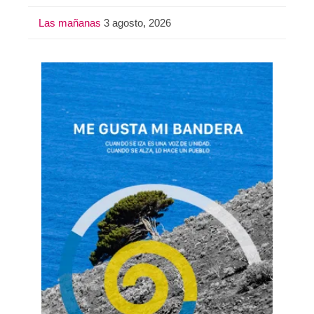
Las mañanas
3 agosto, 2026