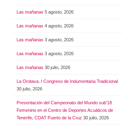
Las mañanas
5 agosto, 2026
Las mañanas
4 agosto, 2026
Las mañanas
3 agosto, 2026
Las mañanas
3 agosto, 2026
Las mañanas
30 julio, 2026
La Orotava. I Congreso de Indumentaria Tradicional
30 julio, 2026
Presentación del Campeonato del Mundo sub’18
Femenino en el Centro de Deportes Acuáticos de
Tenerife, CDAT Puerto de la Cruz
30 julio, 2026