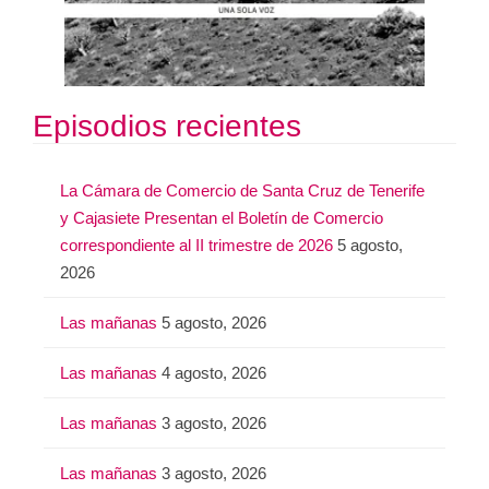
Episodios recientes
La Cámara de Comercio de Santa Cruz de Tenerife
y Cajasiete Presentan el Boletín de Comercio
correspondiente al II trimestre de 2026
5 agosto,
2026
Las mañanas
5 agosto, 2026
Las mañanas
4 agosto, 2026
Las mañanas
3 agosto, 2026
Las mañanas
3 agosto, 2026