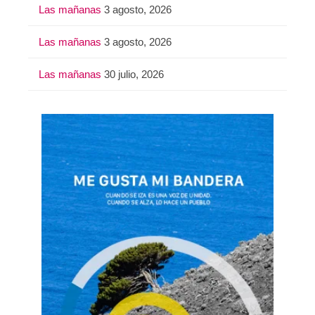
Las mañanas
3 agosto, 2026
Las mañanas
3 agosto, 2026
Las mañanas
30 julio, 2026