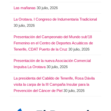
Las mañanas
30 julio, 2026
La Orotava. I Congreso de Indumentaria Tradicional
30 julio, 2026
Presentación del Campeonato del Mundo sub’18
Femenino en el Centro de Deportes Acuáticos de
Tenerife, CDAT Puerto de la Cruz
30 julio, 2026
Presentación de la nueva Asociación Comercial
Impulsa La Orotava
30 julio, 2026
La presidenta del Cabildo de Tenerife, Rosa Dávila
visita la carpa de la III Campaña Insular para la
Prevención del Cáncer de Piel
30 julio, 2026