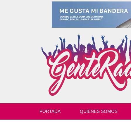
PORTADA
QUIÉNES SOMOS