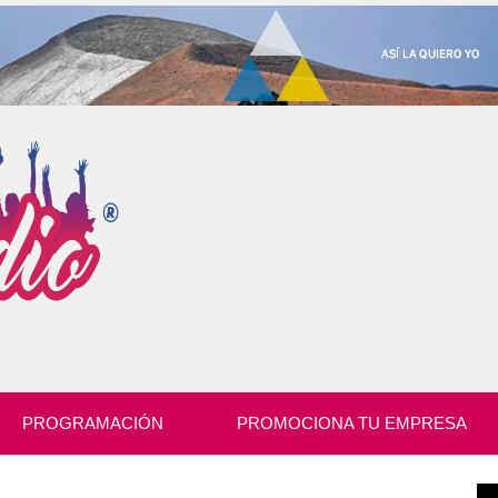
PROGRAMACIÓN
PROMOCIONA TU EMPRESA
Re