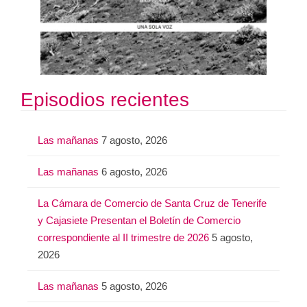
Episodios recientes
Las mañanas
7 agosto, 2026
Las mañanas
6 agosto, 2026
La Cámara de Comercio de Santa Cruz de Tenerife
y Cajasiete Presentan el Boletín de Comercio
correspondiente al II trimestre de 2026
5 agosto,
2026
Las mañanas
5 agosto, 2026