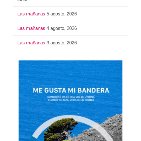
Las mañanas
5 agosto, 2026
Las mañanas
4 agosto, 2026
Las mañanas
3 agosto, 2026