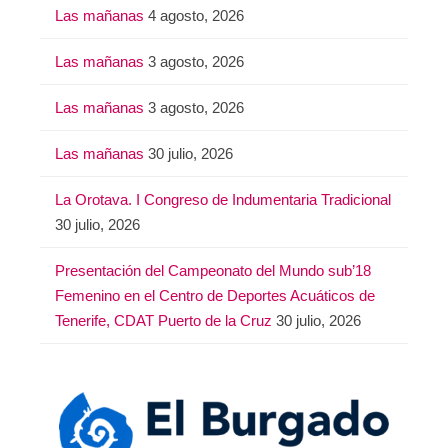
Las mañanas
4 agosto, 2026
Las mañanas
3 agosto, 2026
Las mañanas
3 agosto, 2026
Las mañanas
30 julio, 2026
La Orotava. I Congreso de Indumentaria Tradicional
30 julio, 2026
Presentación del Campeonato del Mundo sub’18
Femenino en el Centro de Deportes Acuáticos de
Tenerife, CDAT Puerto de la Cruz
30 julio, 2026