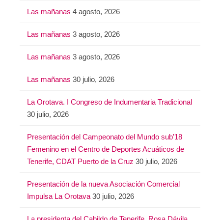
Las mañanas
4 agosto, 2026
Las mañanas
3 agosto, 2026
Las mañanas
3 agosto, 2026
Las mañanas
30 julio, 2026
La Orotava. I Congreso de Indumentaria Tradicional
30 julio, 2026
Presentación del Campeonato del Mundo sub’18
Femenino en el Centro de Deportes Acuáticos de
Tenerife, CDAT Puerto de la Cruz
30 julio, 2026
Presentación de la nueva Asociación Comercial
Impulsa La Orotava
30 julio, 2026
La presidenta del Cabildo de Tenerife, Rosa Dávila