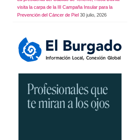
visita la carpa de la III Campaña Insular para la
Prevención del Cáncer de Piel
30 julio, 2026