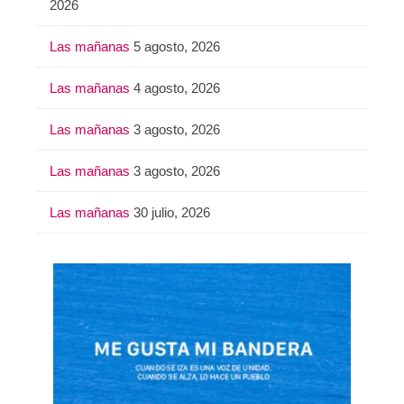
2026
Las mañanas
5 agosto, 2026
Las mañanas
4 agosto, 2026
Las mañanas
3 agosto, 2026
Las mañanas
3 agosto, 2026
Las mañanas
30 julio, 2026