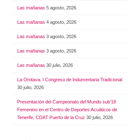
Las mañanas
5 agosto, 2026
Las mañanas
4 agosto, 2026
Las mañanas
3 agosto, 2026
Las mañanas
3 agosto, 2026
Las mañanas
30 julio, 2026
La Orotava. I Congreso de Indumentaria Tradicional
30 julio, 2026
Presentación del Campeonato del Mundo sub’18
Femenino en el Centro de Deportes Acuáticos de
Tenerife, CDAT Puerto de la Cruz
30 julio, 2026