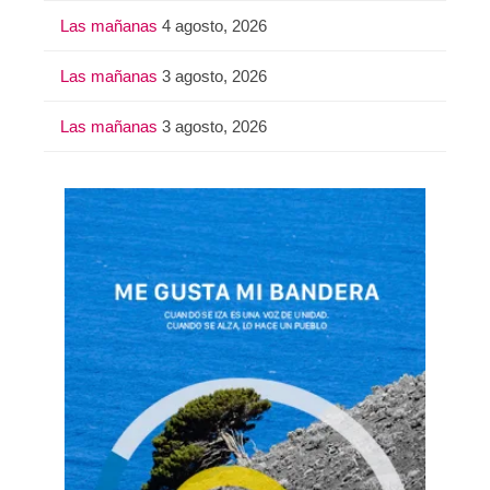
Las mañanas
4 agosto, 2026
Las mañanas
3 agosto, 2026
Las mañanas
3 agosto, 2026