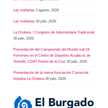
Las mañanas
3 agosto, 2026
Las mañanas
30 julio, 2026
La Orotava. I Congreso de Indumentaria Tradicional
30 julio, 2026
Presentación del Campeonato del Mundo sub’18
Femenino en el Centro de Deportes Acuáticos de
Tenerife, CDAT Puerto de la Cruz
30 julio, 2026
Presentación de la nueva Asociación Comercial
Impulsa La Orotava
30 julio, 2026