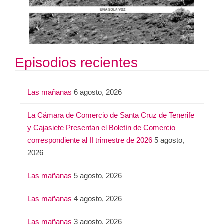
Episodios recientes
Las mañanas
6 agosto, 2026
La Cámara de Comercio de Santa Cruz de Tenerife
y Cajasiete Presentan el Boletín de Comercio
correspondiente al II trimestre de 2026
5 agosto,
2026
Las mañanas
5 agosto, 2026
Las mañanas
4 agosto, 2026
Las mañanas
3 agosto, 2026