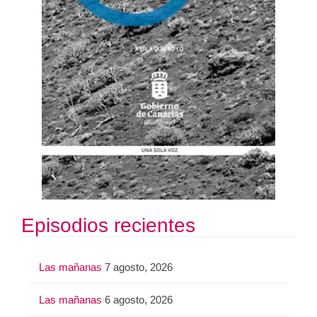
Episodios recientes
Las mañanas
7 agosto, 2026
Las mañanas
6 agosto, 2026