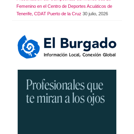
Femenino en el Centro de Deportes Acuáticos de
Tenerife, CDAT Puerto de la Cruz
30 julio, 2026