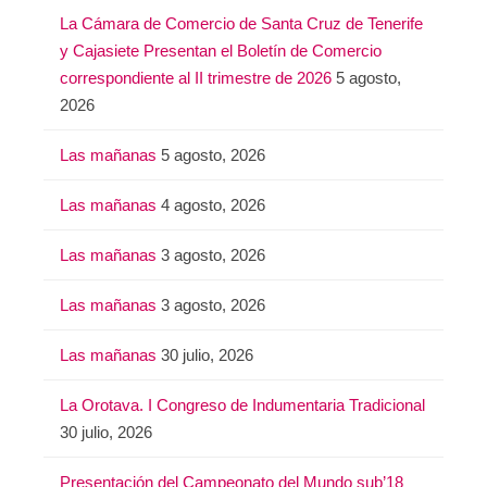
La Cámara de Comercio de Santa Cruz de Tenerife
y Cajasiete Presentan el Boletín de Comercio
correspondiente al II trimestre de 2026
5 agosto,
2026
Las mañanas
5 agosto, 2026
Las mañanas
4 agosto, 2026
Las mañanas
3 agosto, 2026
Las mañanas
3 agosto, 2026
Las mañanas
30 julio, 2026
La Orotava. I Congreso de Indumentaria Tradicional
30 julio, 2026
Presentación del Campeonato del Mundo sub’18