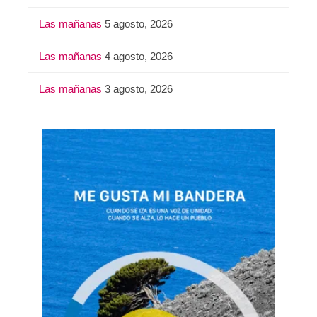
Las mañanas
5 agosto, 2026
Las mañanas
4 agosto, 2026
Las mañanas
3 agosto, 2026