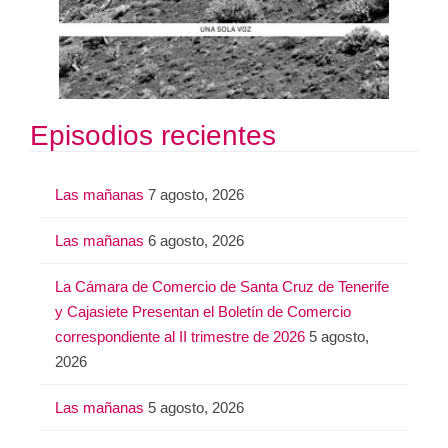
Episodios recientes
Las mañanas
7 agosto, 2026
Las mañanas
6 agosto, 2026
La Cámara de Comercio de Santa Cruz de Tenerife
y Cajasiete Presentan el Boletín de Comercio
correspondiente al II trimestre de 2026
5 agosto,
2026
Las mañanas
5 agosto, 2026