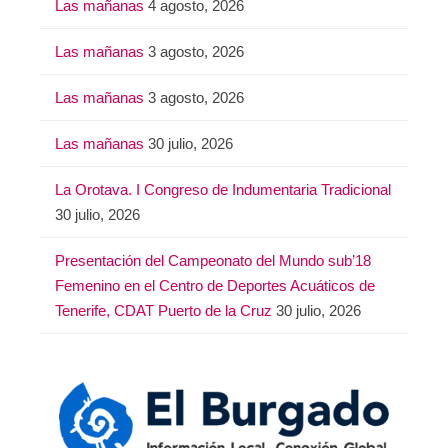
Las mañanas
4 agosto, 2026
Las mañanas
3 agosto, 2026
Las mañanas
3 agosto, 2026
Las mañanas
30 julio, 2026
La Orotava. I Congreso de Indumentaria Tradicional
30 julio, 2026
Presentación del Campeonato del Mundo sub’18
Femenino en el Centro de Deportes Acuáticos de
Tenerife, CDAT Puerto de la Cruz
30 julio, 2026