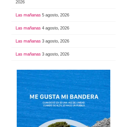
2026
Las mañanas
5 agosto, 2026
Las mañanas
4 agosto, 2026
Las mañanas
3 agosto, 2026
Las mañanas
3 agosto, 2026