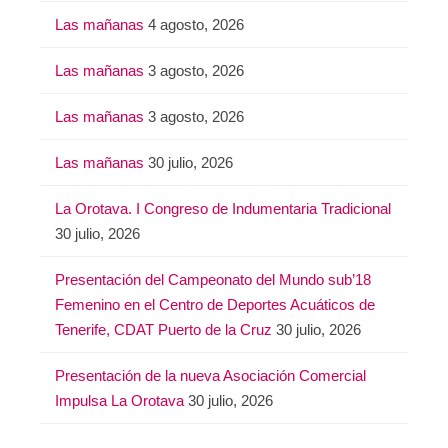
Las mañanas
4 agosto, 2026
Las mañanas
3 agosto, 2026
Las mañanas
3 agosto, 2026
Las mañanas
30 julio, 2026
La Orotava. I Congreso de Indumentaria Tradicional
30 julio, 2026
Presentación del Campeonato del Mundo sub’18
Femenino en el Centro de Deportes Acuáticos de
Tenerife, CDAT Puerto de la Cruz
30 julio, 2026
Presentación de la nueva Asociación Comercial
Impulsa La Orotava
30 julio, 2026