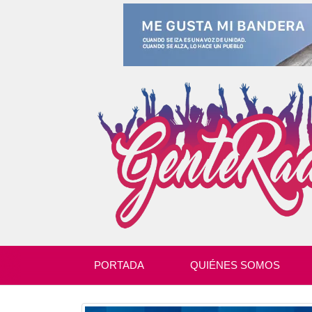
PORTADA
QUIÉNES SOMOS