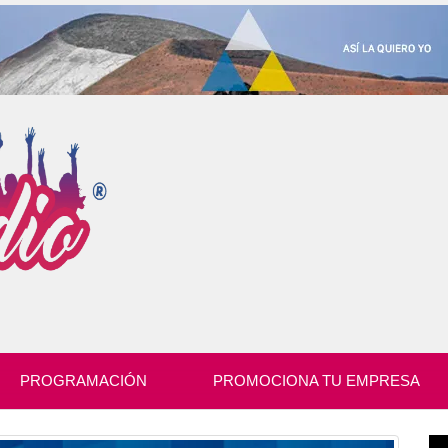
PROGRAMACIÓN
PROMOCIONA TU EMPRESA
Re