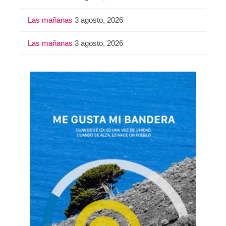
Las mañanas
3 agosto, 2026
Las mañanas
3 agosto, 2026