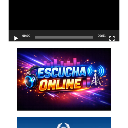
00:00
00:51