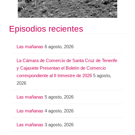
Episodios recientes
Las mañanas
6 agosto, 2026
La Cámara de Comercio de Santa Cruz de Tenerife
y Cajasiete Presentan el Boletín de Comercio
correspondiente al II trimestre de 2026
5 agosto,
2026
Las mañanas
5 agosto, 2026
Las mañanas
4 agosto, 2026
Las mañanas
3 agosto, 2026