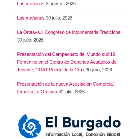
Las mañanas
3 agosto, 2026
Las mañanas
30 julio, 2026
La Orotava. I Congreso de Indumentaria Tradicional
30 julio, 2026
Presentación del Campeonato del Mundo sub’18
Femenino en el Centro de Deportes Acuáticos de
Tenerife, CDAT Puerto de la Cruz
30 julio, 2026
Presentación de la nueva Asociación Comercial
Impulsa La Orotava
30 julio, 2026