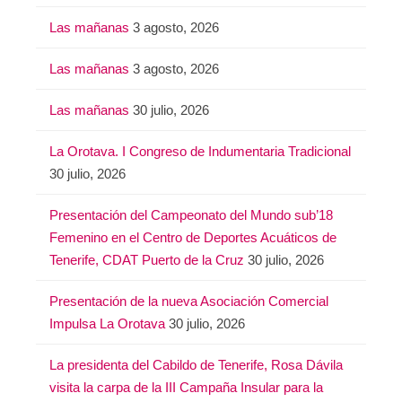
Las mañanas
3 agosto, 2026
Las mañanas
3 agosto, 2026
Las mañanas
30 julio, 2026
La Orotava. I Congreso de Indumentaria Tradicional
30 julio, 2026
Presentación del Campeonato del Mundo sub’18
Femenino en el Centro de Deportes Acuáticos de
Tenerife, CDAT Puerto de la Cruz
30 julio, 2026
Presentación de la nueva Asociación Comercial
Impulsa La Orotava
30 julio, 2026
La presidenta del Cabildo de Tenerife, Rosa Dávila
visita la carpa de la III Campaña Insular para la