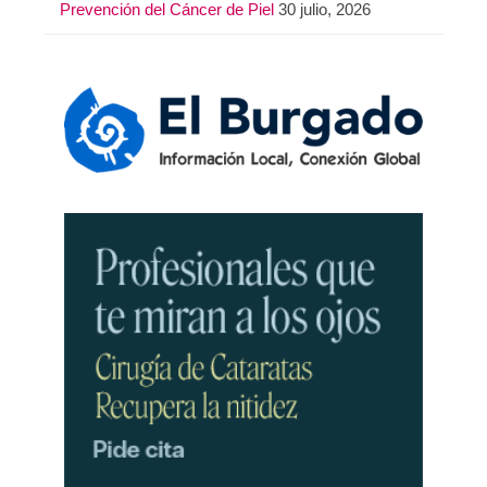
Prevención del Cáncer de Piel
30 julio, 2026