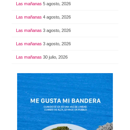
Las mañanas
5 agosto, 2026
Las mañanas
4 agosto, 2026
Las mañanas
3 agosto, 2026
Las mañanas
3 agosto, 2026
Las mañanas
30 julio, 2026