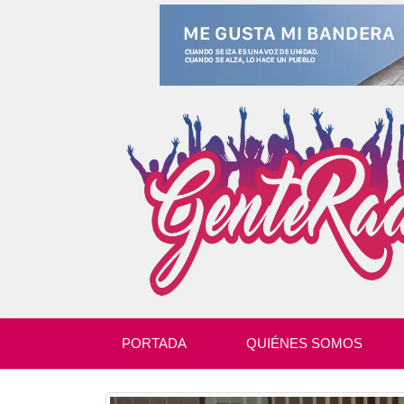
PORTADA
QUIÉNES SOMOS