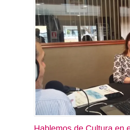
Hablemos de Cultura en el