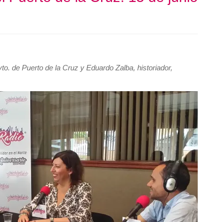
o. de Puerto de la Cruz y Eduardo Zalba, historiador,