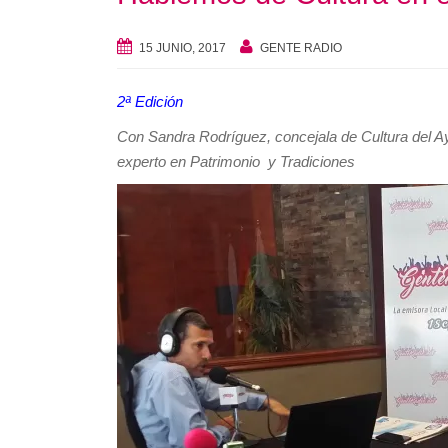
15 JUNIO, 2017
GENTE RADIO
2ª Edición
Con Sandra Rodríguez, concejala de Cultura del Ayt
experto en Patrimonio y Tradiciones