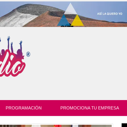
PROGRAMACIÓN
PROMOCIONA TU EMPRESA
Re