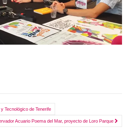
 y Tecnológico de Tenerife
ervador Acuario Poema del Mar, proyecto de Loro Parque