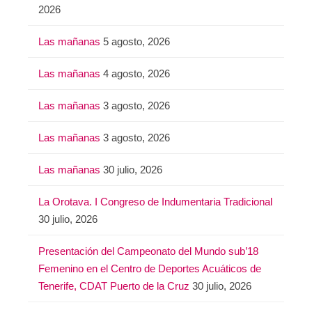
2026
Las mañanas
5 agosto, 2026
Las mañanas
4 agosto, 2026
Las mañanas
3 agosto, 2026
Las mañanas
3 agosto, 2026
Las mañanas
30 julio, 2026
La Orotava. I Congreso de Indumentaria Tradicional
30 julio, 2026
Presentación del Campeonato del Mundo sub’18
Femenino en el Centro de Deportes Acuáticos de
Tenerife, CDAT Puerto de la Cruz
30 julio, 2026