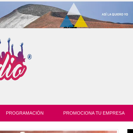
PROGRAMACIÓN
PROMOCIONA TU EMPRESA
Re