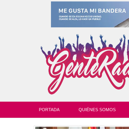
PORTADA
QUIÉNES SOMOS