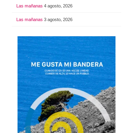
Las mañanas
4 agosto, 2026
Las mañanas
3 agosto, 2026