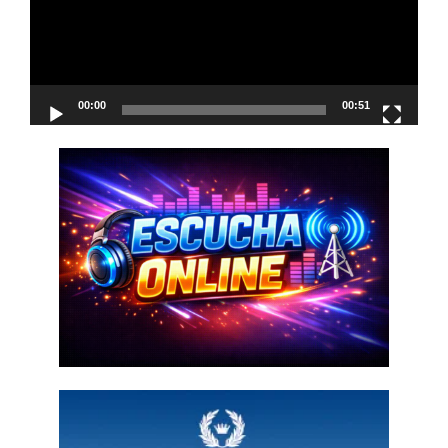
00:00
00:51