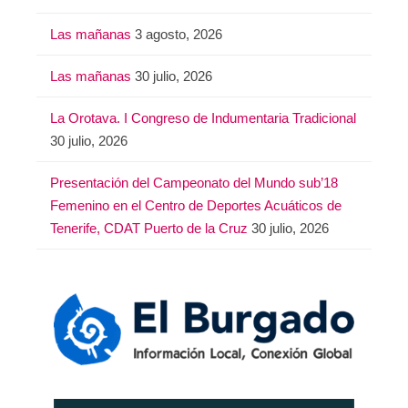
Las mañanas
3 agosto, 2026
Las mañanas
30 julio, 2026
La Orotava. I Congreso de Indumentaria Tradicional
30 julio, 2026
Presentación del Campeonato del Mundo sub’18
Femenino en el Centro de Deportes Acuáticos de
Tenerife, CDAT Puerto de la Cruz
30 julio, 2026