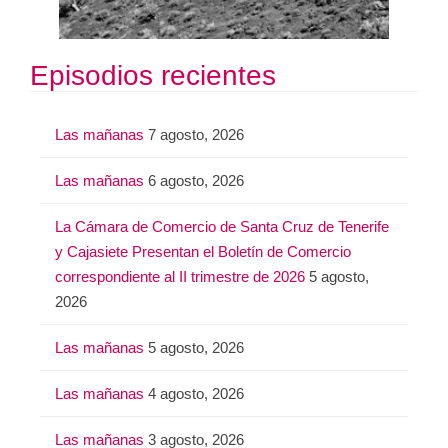
Episodios recientes
Las mañanas
7 agosto, 2026
Las mañanas
6 agosto, 2026
La Cámara de Comercio de Santa Cruz de Tenerife
y Cajasiete Presentan el Boletín de Comercio
correspondiente al II trimestre de 2026
5 agosto,
2026
Las mañanas
5 agosto, 2026
Las mañanas
4 agosto, 2026
Las mañanas
3 agosto, 2026