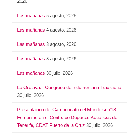
2026
Las mañanas
5 agosto, 2026
Las mañanas
4 agosto, 2026
Las mañanas
3 agosto, 2026
Las mañanas
3 agosto, 2026
Las mañanas
30 julio, 2026
La Orotava. I Congreso de Indumentaria Tradicional
30 julio, 2026
Presentación del Campeonato del Mundo sub’18
Femenino en el Centro de Deportes Acuáticos de
Tenerife, CDAT Puerto de la Cruz
30 julio, 2026