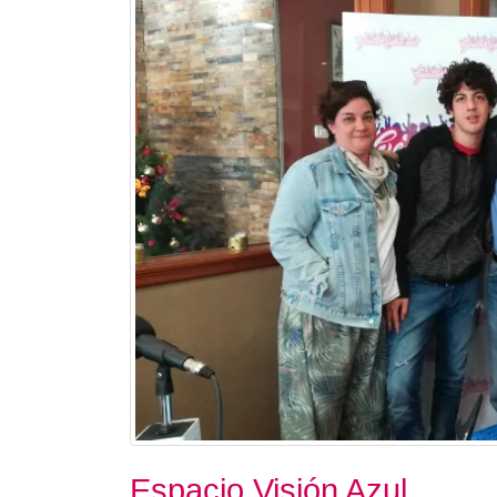
Espacio Visión Azul