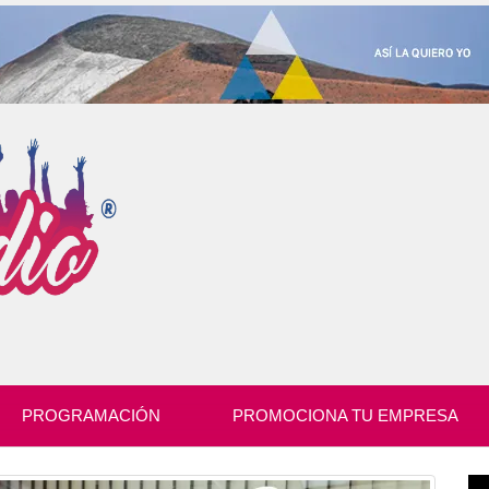
PROGRAMACIÓN
PROMOCIONA TU EMPRESA
Re