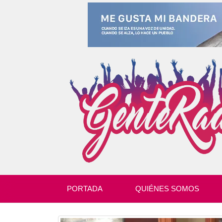
PORTADA
QUIÉNES SOMOS