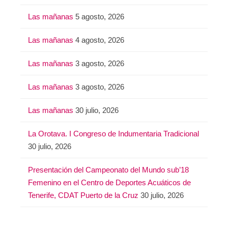
Las mañanas
5 agosto, 2026
Las mañanas
4 agosto, 2026
Las mañanas
3 agosto, 2026
Las mañanas
3 agosto, 2026
Las mañanas
30 julio, 2026
La Orotava. I Congreso de Indumentaria Tradicional
30 julio, 2026
Presentación del Campeonato del Mundo sub’18
Femenino en el Centro de Deportes Acuáticos de
Tenerife, CDAT Puerto de la Cruz
30 julio, 2026