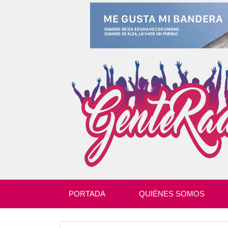
PORTADA
QUIÉNES SOMOS