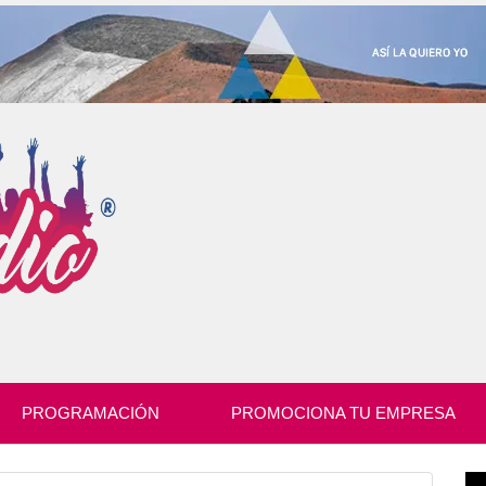
PROGRAMACIÓN
PROMOCIONA TU EMPRESA
Re