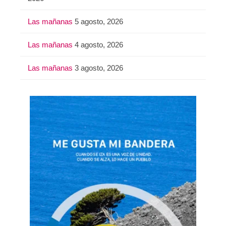
Las mañanas
5 agosto, 2026
Las mañanas
4 agosto, 2026
Las mañanas
3 agosto, 2026