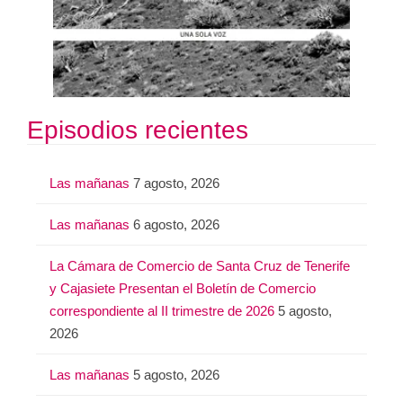
Episodios recientes
Las mañanas
7 agosto, 2026
Las mañanas
6 agosto, 2026
La Cámara de Comercio de Santa Cruz de Tenerife
y Cajasiete Presentan el Boletín de Comercio
correspondiente al II trimestre de 2026
5 agosto,
2026
Las mañanas
5 agosto, 2026