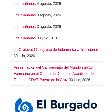
Las mañanas
4 agosto, 2026
Las mañanas
3 agosto, 2026
Las mañanas
3 agosto, 2026
Las mañanas
30 julio, 2026
La Orotava. I Congreso de Indumentaria Tradicional
30 julio, 2026
Presentación del Campeonato del Mundo sub’18
Femenino en el Centro de Deportes Acuáticos de
Tenerife, CDAT Puerto de la Cruz
30 julio, 2026