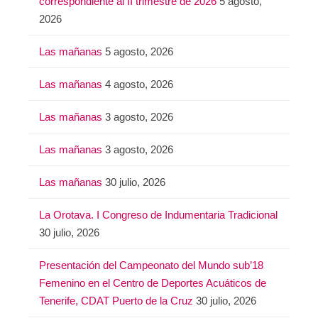
correspondiente al II trimestre de 2026
5 agosto,
2026
Las mañanas
5 agosto, 2026
Las mañanas
4 agosto, 2026
Las mañanas
3 agosto, 2026
Las mañanas
3 agosto, 2026
Las mañanas
30 julio, 2026
La Orotava. I Congreso de Indumentaria Tradicional
30 julio, 2026
Presentación del Campeonato del Mundo sub’18
Femenino en el Centro de Deportes Acuáticos de
Tenerife, CDAT Puerto de la Cruz
30 julio, 2026