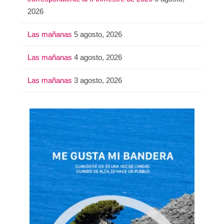
2026
Las mañanas
5 agosto, 2026
Las mañanas
4 agosto, 2026
Las mañanas
3 agosto, 2026