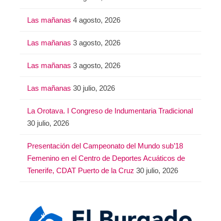
Las mañanas
4 agosto, 2026
Las mañanas
3 agosto, 2026
Las mañanas
3 agosto, 2026
Las mañanas
30 julio, 2026
La Orotava. I Congreso de Indumentaria Tradicional
30 julio, 2026
Presentación del Campeonato del Mundo sub’18
Femenino en el Centro de Deportes Acuáticos de
Tenerife, CDAT Puerto de la Cruz
30 julio, 2026