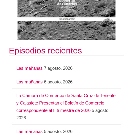
Episodios recientes
Las mañanas
7 agosto, 2026
Las mañanas
6 agosto, 2026
La Cámara de Comercio de Santa Cruz de Tenerife
y Cajasiete Presentan el Boletín de Comercio
correspondiente al II trimestre de 2026
5 agosto,
2026
Las mañanas
5 agosto, 2026