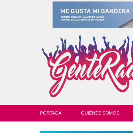
PORTADA
QUIÉNES SOMOS