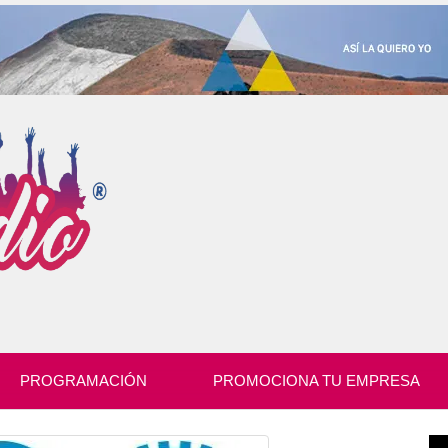
PROGRAMACIÓN
PROMOCIONA TU EMPRESA
Re