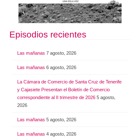
Episodios recientes
Las mañanas
7 agosto, 2026
Las mañanas
6 agosto, 2026
La Cámara de Comercio de Santa Cruz de Tenerife
y Cajasiete Presentan el Boletín de Comercio
correspondiente al II trimestre de 2026
5 agosto,
2026
Las mañanas
5 agosto, 2026
Las mañanas
4 agosto, 2026