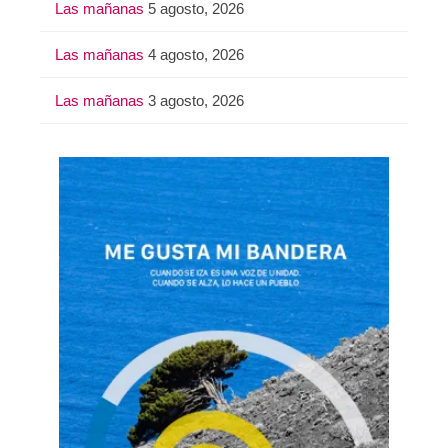
Las mañanas
5 agosto, 2026
Las mañanas
4 agosto, 2026
Las mañanas
3 agosto, 2026