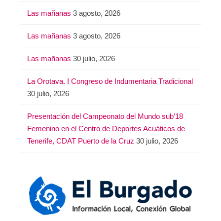
Las mañanas
3 agosto, 2026
Las mañanas
3 agosto, 2026
Las mañanas
30 julio, 2026
La Orotava. I Congreso de Indumentaria Tradicional
30 julio, 2026
Presentación del Campeonato del Mundo sub’18
Femenino en el Centro de Deportes Acuáticos de
Tenerife, CDAT Puerto de la Cruz
30 julio, 2026